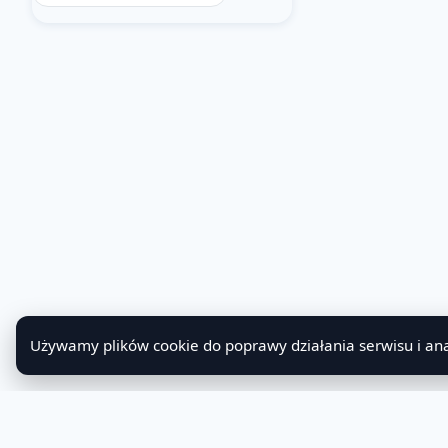
Używamy plików cookie do poprawy działania serwisu i ana