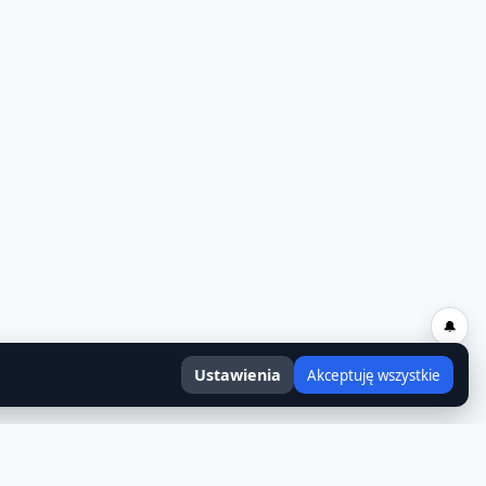
🔔
Ustawienia
Akceptuję wszystkie