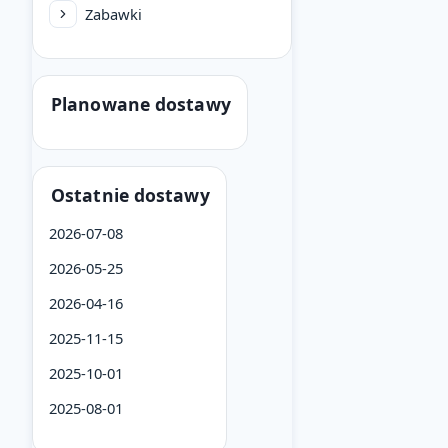
Zabawki
Planowane dostawy
Ostatnie dostawy
2026-07-08
2026-05-25
2026-04-16
2025-11-15
2025-10-01
2025-08-01