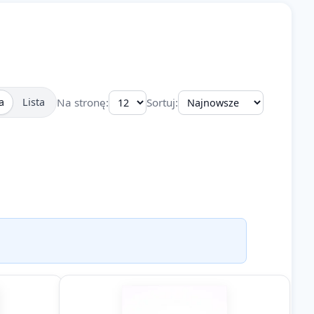
Na stronę:
Sortuj:
a
Lista