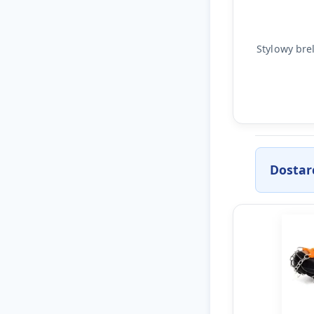
Stylowy bre
Dostar