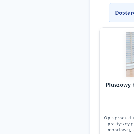
Dostar
Pluszowy 
Opis produktu
praktyczny p
importowej, 