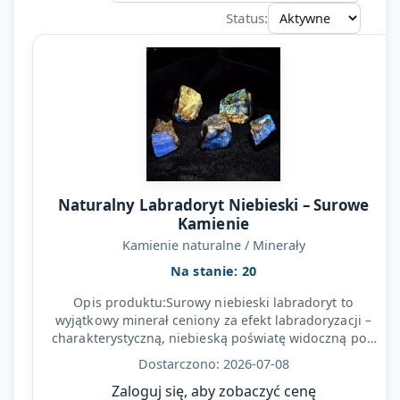
Status:
Naturalny Labradoryt Niebieski – Surowe
Kamienie
Kamienie naturalne / Minerały
Na stanie: 20
Opis produktu:Surowy niebieski labradoryt to
wyjątkowy minerał ceniony za efekt labradoryzacji –
charakterystyczną, niebieską poświatę widoczną pod
światło…
Dostarczono: 2026-07-08
Zaloguj się, aby zobaczyć cenę