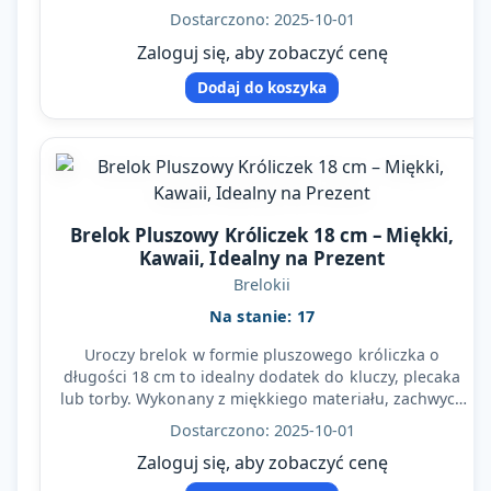
maskotka ma…
Dostarczono: 2025-10-01
Zaloguj się, aby zobaczyć cenę
Dodaj do koszyka
Brelok Pluszowy Króliczek 18 cm – Miękki,
Kawaii, Idealny na Prezent
Brelokii
Na stanie: 17
Uroczy brelok w formie pluszowego króliczka o
długości 18 cm to idealny dodatek do kluczy, plecaka
lub torby. Wykonany z miękkiego materiału, zachwyca
wyglądem…
Dostarczono: 2025-10-01
Zaloguj się, aby zobaczyć cenę