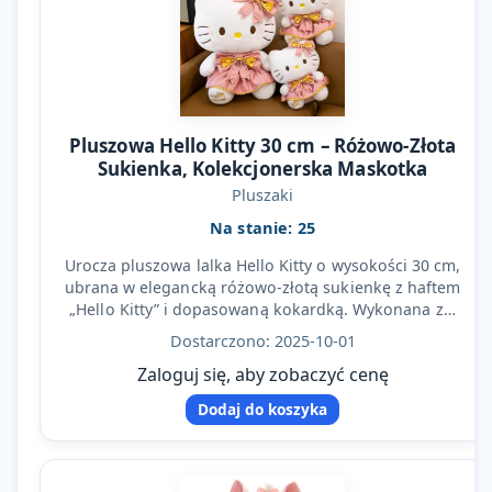
Pluszowa Hello Kitty 30 cm – Różowo-Złota
Sukienka, Kolekcjonerska Maskotka
Pluszaki
Na stanie: 25
Urocza pluszowa lalka Hello Kitty o wysokości 30 cm,
ubrana w elegancką różowo-złotą sukienkę z haftem
„Hello Kitty” i dopasowaną kokardką. Wykonana z…
Dostarczono: 2025-10-01
Zaloguj się, aby zobaczyć cenę
Dodaj do koszyka