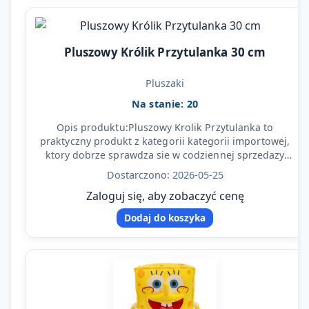
Pluszowy Królik Przytulanka 30 cm
Pluszaki
Na stanie: 20
Opis produktu:Pluszowy Krolik Przytulanka to
praktyczny produkt z kategorii kategorii importowej,
ktory dobrze sprawdza sie w codziennej sprzedazy
detalicznej…
Dostarczono: 2026-05-25
Zaloguj się, aby zobaczyć cenę
Dodaj do koszyka