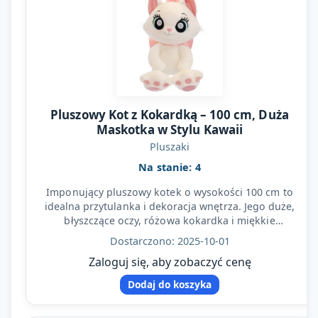
Pluszowy Kot z Kokardką – 100 cm, Duża
Maskotka w Stylu Kawaii
Pluszaki
Na stanie: 4
Imponujący pluszowy kotek o wysokości 100 cm to
idealna przytulanka i dekoracja wnętrza. Jego duże,
błyszczące oczy, różowa kokardka i miękkie
wykończenie…
Dostarczono: 2025-10-01
Zaloguj się, aby zobaczyć cenę
Dodaj do koszyka