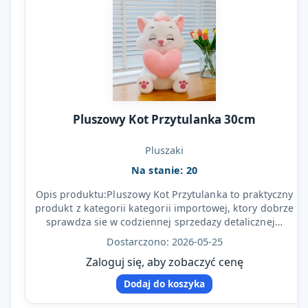
Pluszowy Kot Przytulanka 30cm
Pluszaki
Na stanie: 20
Opis produktu:Pluszowy Kot Przytulanka to praktyczny
produkt z kategorii kategorii importowej, ktory dobrze
sprawdza sie w codziennej sprzedazy detalicznej…
Dostarczono: 2026-05-25
Zaloguj się, aby zobaczyć cenę
Dodaj do koszyka