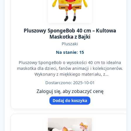
Pluszowy SpongeBob 40 cm – Kultowa
Maskotka z Bajki
Pluszaki
Na stanie: 15
Pluszowy SpongeBob o wysokości 40 cm to idealna
maskotka dla dzieci, fanów animacji i kolekcjonerów.
Wykonany z miękkiego materiału, z
charakterystycznymi…
Dostarczono: 2025-10-01
Zaloguj się, aby zobaczyć cenę
Dodaj do koszyka