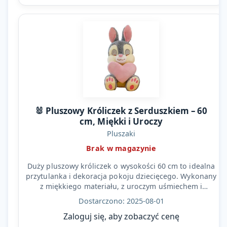
🐰 Pluszowy Króliczek z Serduszkiem – 60
cm, Miękki i Uroczy
Pluszaki
Brak w magazynie
Duży pluszowy króliczek o wysokości 60 cm to idealna
przytulanka i dekoracja pokoju dziecięcego. Wykonany
z miękkiego materiału, z uroczym uśmiechem i
różowym…
Dostarczono: 2025-08-01
Zaloguj się, aby zobaczyć cenę