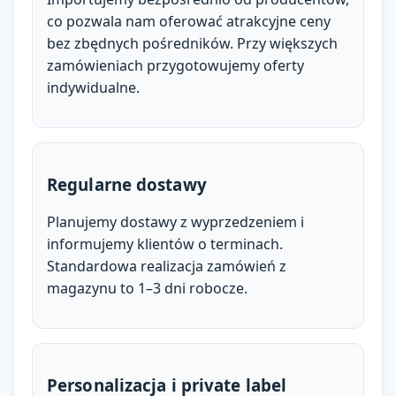
co pozwala nam oferować atrakcyjne ceny
bez zbędnych pośredników. Przy większych
zamówieniach przygotowujemy oferty
indywidualne.
Regularne dostawy
Planujemy dostawy z wyprzedzeniem i
informujemy klientów o terminach.
Standardowa realizacja zamówień z
magazynu to 1–3 dni robocze.
Personalizacja i private label