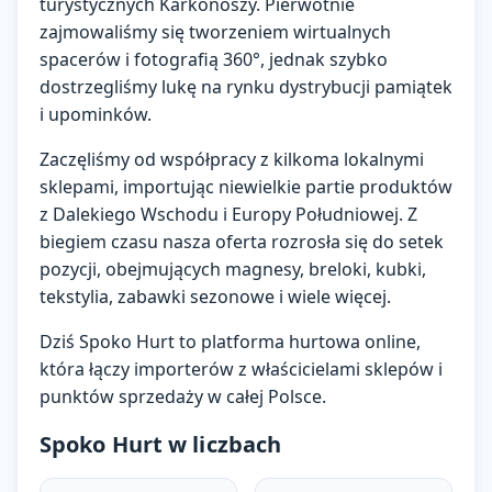
turystycznych Karkonoszy. Pierwotnie
zajmowaliśmy się tworzeniem wirtualnych
spacerów i fotografią 360°, jednak szybko
dostrzegliśmy lukę na rynku dystrybucji pamiątek
i upominków.
Zaczęliśmy od współpracy z kilkoma lokalnymi
sklepami, importując niewielkie partie produktów
z Dalekiego Wschodu i Europy Południowej. Z
biegiem czasu nasza oferta rozrosła się do setek
pozycji, obejmujących magnesy, breloki, kubki,
tekstylia, zabawki sezonowe i wiele więcej.
Dziś Spoko Hurt to platforma hurtowa online,
która łączy importerów z właścicielami sklepów i
punktów sprzedaży w całej Polsce.
Spoko Hurt w liczbach