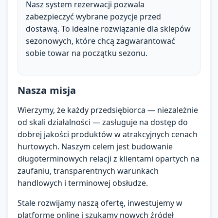
Nasz system rezerwacji pozwala
zabezpieczyć wybrane pozycje przed
dostawą. To idealne rozwiązanie dla sklepów
sezonowych, które chcą zagwarantować
sobie towar na początku sezonu.
Nasza misja
Wierzymy, że każdy przedsiębiorca — niezależnie
od skali działalności — zasługuje na dostęp do
dobrej jakości produktów w atrakcyjnych cenach
hurtowych. Naszym celem jest budowanie
długoterminowych relacji z klientami opartych na
zaufaniu, transparentnych warunkach
handlowych i terminowej obsłudze.
Stale rozwijamy naszą ofertę, inwestujemy w
platformę online i szukamy nowych źródeł