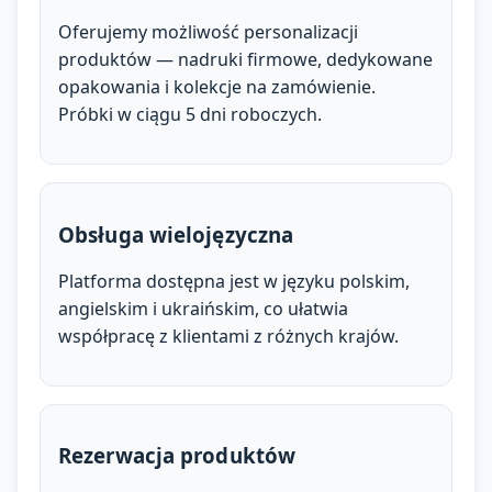
Oferujemy możliwość personalizacji
produktów — nadruki firmowe, dedykowane
opakowania i kolekcje na zamówienie.
Próbki w ciągu 5 dni roboczych.
Obsługa wielojęzyczna
Platforma dostępna jest w języku polskim,
angielskim i ukraińskim, co ułatwia
współpracę z klientami z różnych krajów.
Rezerwacja produktów