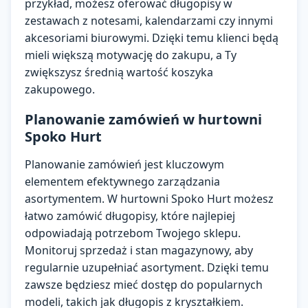
przykład, możesz oferować długopisy w
zestawach z notesami, kalendarzami czy innymi
akcesoriami biurowymi. Dzięki temu klienci będą
mieli większą motywację do zakupu, a Ty
zwiększysz średnią wartość koszyka
zakupowego.
Planowanie zamówień w hurtowni
Spoko Hurt
Planowanie zamówień jest kluczowym
elementem efektywnego zarządzania
asortymentem. W hurtowni Spoko Hurt możesz
łatwo zamówić długopisy, które najlepiej
odpowiadają potrzebom Twojego sklepu.
Monitoruj sprzedaż i stan magazynowy, aby
regularnie uzupełniać asortyment. Dzięki temu
zawsze będziesz mieć dostęp do popularnych
modeli, takich jak długopis z kryształkiem.