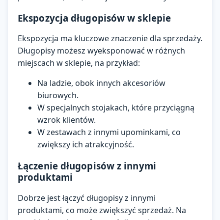
Ekspozycja długopisów w sklepie
Ekspozycja ma kluczowe znaczenie dla sprzedaży.
Długopisy możesz wyeksponować w różnych
miejscach w sklepie, na przykład:
Na ladzie, obok innych akcesoriów
biurowych.
W specjalnych stojakach, które przyciągną
wzrok klientów.
W zestawach z innymi upominkami, co
zwiększy ich atrakcyjność.
Łączenie długopisów z innymi
produktami
Dobrze jest łączyć długopisy z innymi
produktami, co może zwiększyć sprzedaż. Na