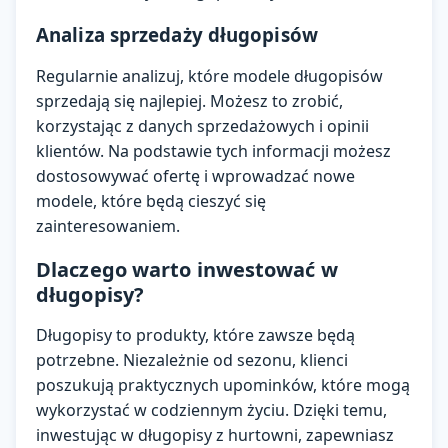
Analiza sprzedaży długopisów
Regularnie analizuj, które modele długopisów
sprzedają się najlepiej. Możesz to zrobić,
korzystając z danych sprzedażowych i opinii
klientów. Na podstawie tych informacji możesz
dostosowywać ofertę i wprowadzać nowe
modele, które będą cieszyć się
zainteresowaniem.
Dlaczego warto inwestować w
długopisy?
Długopisy to produkty, które zawsze będą
potrzebne. Niezależnie od sezonu, klienci
poszukują praktycznych upominków, które mogą
wykorzystać w codziennym życiu. Dzięki temu,
inwestując w długopisy z hurtowni, zapewniasz