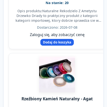
Na stanie: 20
Opis produktu:Naturalne Rekodzielo Z Ametystu
Drzewko Driady to praktyczny produkt z kategorii
kategorii importowej, ktory dobrze sprawdza sie w
codziennej…
Dostarczono: 2026-07-08
Zaloguj się, aby zobaczyć cenę
Dodaj do koszyka
Rzeźbiony Kamień Naturalny - Agat