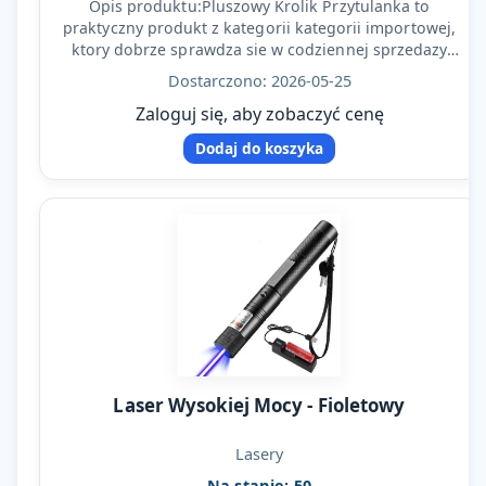
Opis produktu:Pluszowy Krolik Przytulanka to
praktyczny produkt z kategorii kategorii importowej,
ktory dobrze sprawdza sie w codziennej sprzedazy
detalicznej…
Dostarczono: 2026-05-25
Zaloguj się, aby zobaczyć cenę
Dodaj do koszyka
Laser Wysokiej Mocy - Fioletowy
Lasery
Na stanie: 50