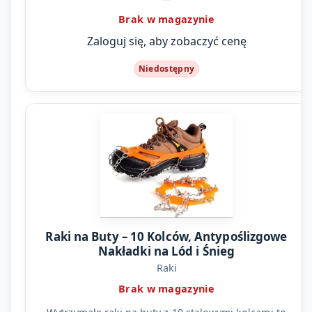
Brak w magazynie
Zaloguj się, aby zobaczyć cenę
Niedostępny
Raki na Buty – 10 Kolców, Antypoślizgowe
Nakładki na Lód i Śnieg
Raki
Brak w magazynie