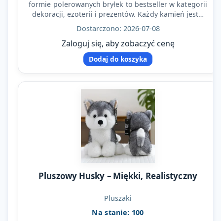
formie polerowanych bryłek to bestseller w kategorii
dekoracji, ezoterii i prezentów. Każdy kamień jest…
Dostarczono: 2026-07-08
Zaloguj się, aby zobaczyć cenę
Dodaj do koszyka
Pluszowy Husky – Miękki, Realistyczny
Pluszaki
Na stanie: 100