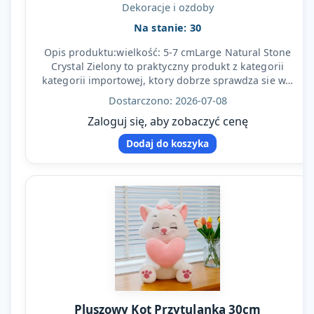
Dekoracje i ozdoby
Na stanie: 30
Opis produktu:wielkość: 5-7 cmLarge Natural Stone
Crystal Zielony to praktyczny produkt z kategorii
kategorii importowej, ktory dobrze sprawdza sie w…
Dostarczono: 2026-07-08
Zaloguj się, aby zobaczyć cenę
Dodaj do koszyka
Pluszowy Kot Przytulanka 30cm