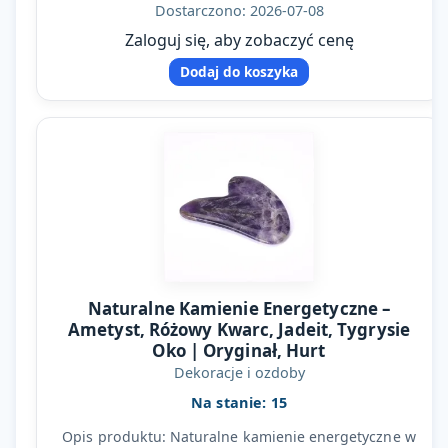
Każda sztuka…
Dostarczono: 2026-07-08
Zaloguj się, aby zobaczyć cenę
Dodaj do koszyka
Naturalne Kamienie Energetyczne –
Ametyst, Różowy Kwarc, Jadeit, Tygrysie
Oko | Oryginał, Hurt
Dekoracje i ozdoby
Na stanie: 15
Opis produktu: Naturalne kamienie energetyczne w