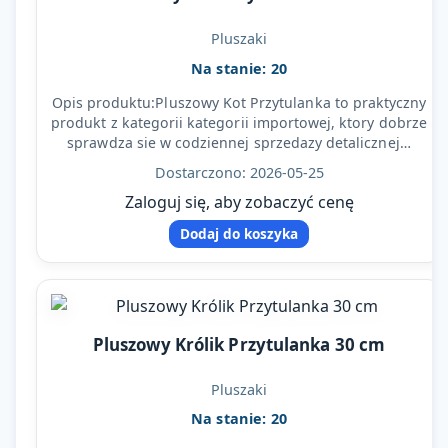
Pluszaki
Na stanie: 20
Opis produktu:Pluszowy Kot Przytulanka to praktyczny
produkt z kategorii kategorii importowej, ktory dobrze
sprawdza sie w codziennej sprzedazy detalicznej…
Dostarczono: 2026-05-25
Zaloguj się, aby zobaczyć cenę
Dodaj do koszyka
Pluszowy Królik Przytulanka 30 cm
Pluszaki
Na stanie: 20