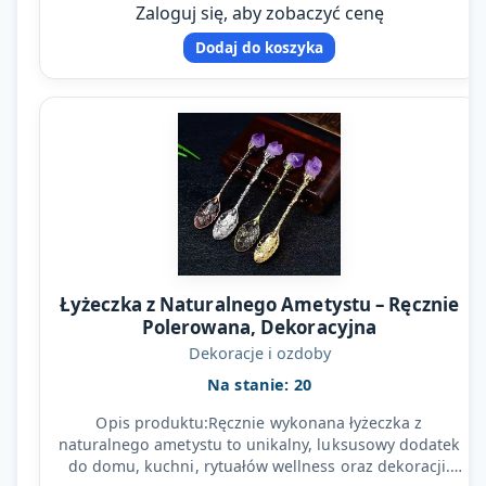
Zaloguj się, aby zobaczyć cenę
Dodaj do koszyka
Łyżeczka z Naturalnego Ametystu – Ręcznie
Polerowana, Dekoracyjna
Dekoracje i ozdoby
Na stanie: 20
Opis produktu:Ręcznie wykonana łyżeczka z
naturalnego ametystu to unikalny, luksusowy dodatek
do domu, kuchni, rytuałów wellness oraz dekoracji.